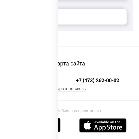
Карта сайта
+7 800-333-41-19
+7 (473) 262-00-02
Обратная связь
Установи мобильное приложение