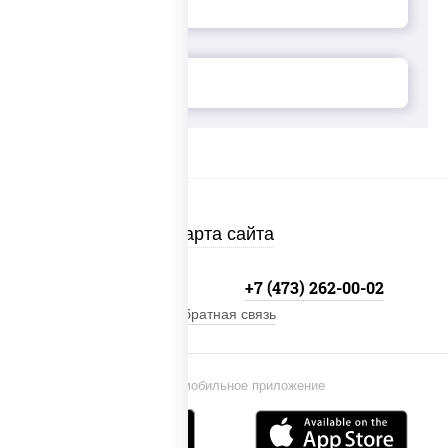
Карта сайта
+7 800-333-41-19
+7 (473) 262-00-02
Обратная связь
Установи мобильное приложение