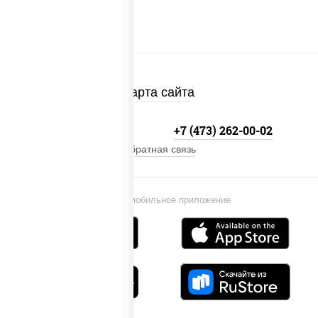
Карта сайта
+7 800-333-41-19
+7 (473) 262-00-02
Обратная связь
Установи мобильное приложение