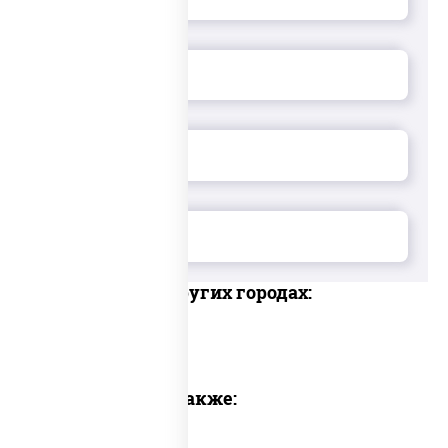
Доставка в других городах:
Предлагаем также: