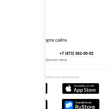
Карта сайта
+7 800-333-41-19
+7 (473) 262-00-02
Обратная связь
Установи мобильное приложение