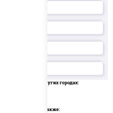
Доставка в других городах:
Предлагаем также: