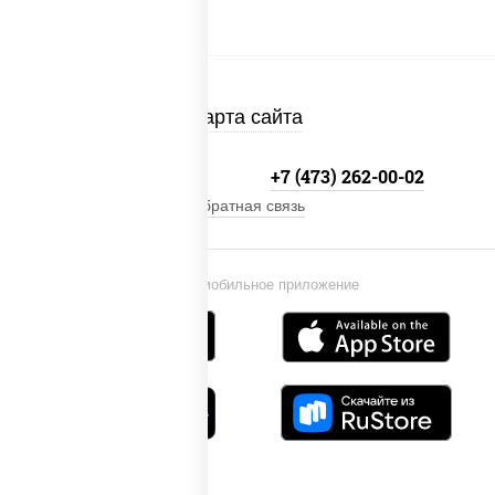
Карта сайта
+7 800-333-41-19
+7 (473) 262-00-02
Обратная связь
Установи мобильное приложение