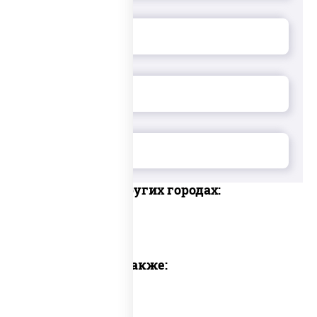
Доставка в других городах:
Предлагаем также: