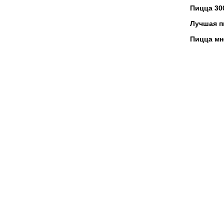
Пицца 30
Лучшая п
Пицца мн