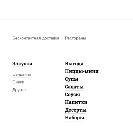
Бесконтактная доставка
Рестораны
Закуски
Выгода
Пиццы-мини
Сэндвичи
Супы
Снеки
Салаты
Другое
Соусы
Напитки
Десерты
Наборы