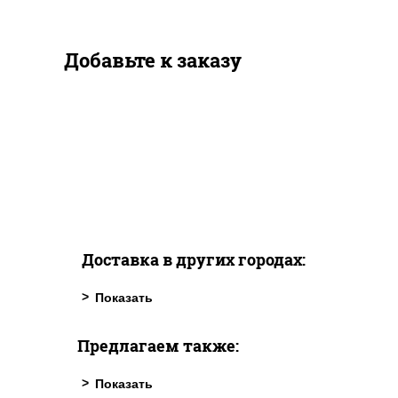
Добавьте к заказу
Доставка в других городах:
Предлагаем также: