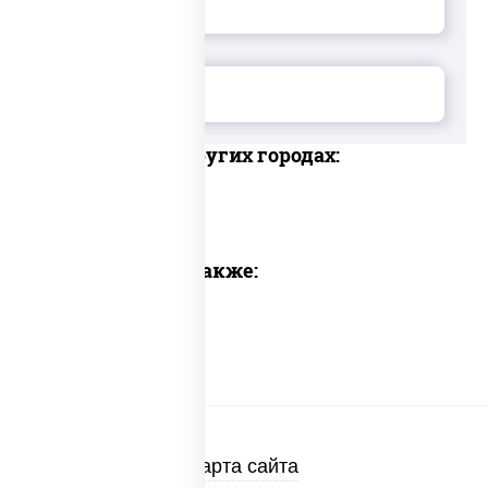
Доставка в других городах:
Предлагаем также:
Карта сайта