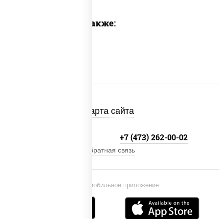
Предлагаем также:
Карта сайта
+7 800-333-41-19
+7 (473) 262-00-02
Обратная связь
Установи мобильное приложение