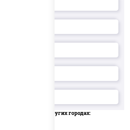
Доставка в других городах: