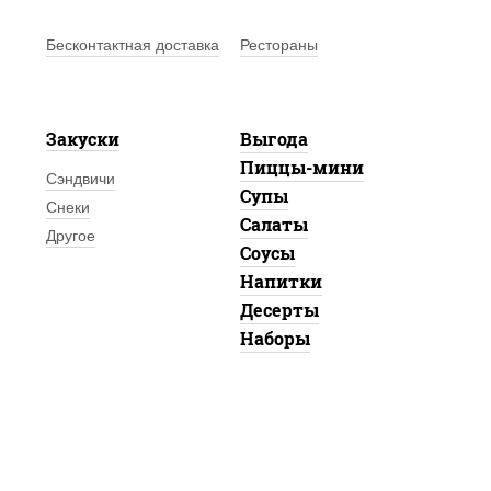
Бесконтактная доставка
Рестораны
Закуски
Выгода
Пиццы-мини
Сэндвичи
Супы
Снеки
Салаты
Другое
Соусы
Напитки
Десерты
Наборы