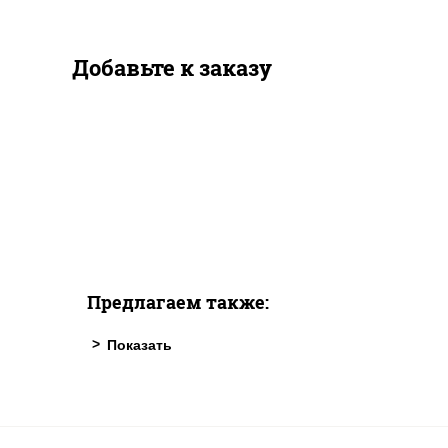
Добавьте к заказу
Предлагаем также: