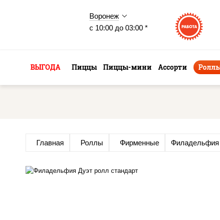
Воронеж
с 10:00 до 03:00 *
ВЫГОДА
Пиццы
Пиццы-мини
Ассорти
Ролл
Главная
Роллы
Фирменные
Филадельфия 