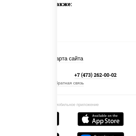
Предлагаем также:
Карта сайта
+7 800-333-41-19
+7 (473) 262-00-02
Обратная связь
Установи мобильное приложение