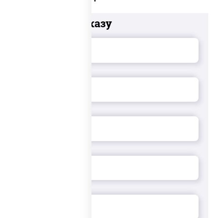
Добавьте к заказу