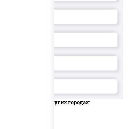
Доставка в других городах: