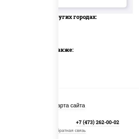
Доставка в других городах:
Предлагаем также:
Карта сайта
+7 800-333-41-19
+7 (473) 262-00-02
Обратная связь