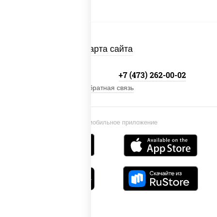
Карта сайта
+7 800-333-41-19
+7 (473) 262-00-02
Обратная связь
Установи мобильное приложение