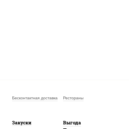
Бесконтактная доставка
Рестораны
Закуски
Выгода