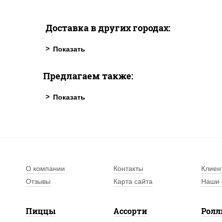
Доставка в других городах:
Предлагаем также:
О компании
Контакты
Клиен
Отзывы
Карта сайта
Наши 
Пиццы
Ассорти
Рол