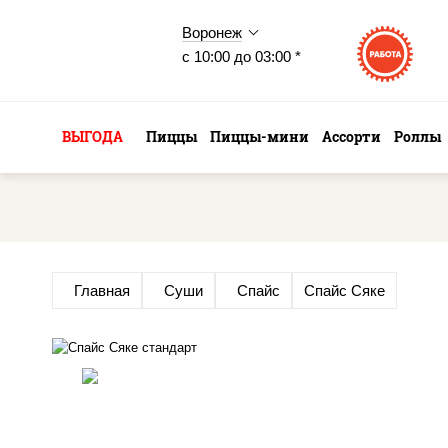
Воронеж
с 10:00 до 03:00 *
ВЫГОДА
Пиццы
Пиццы-мини
Ассорти
Роллы
Главная
Суши
Спайс
Спайс Сяке