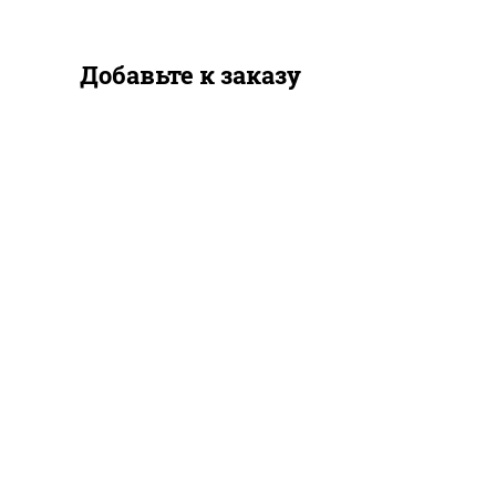
Добавьте к заказу