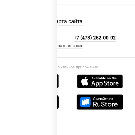
Карта сайта
+7 800-333-41-19
+7 (473) 262-00-02
Обратная связь
Установи мобильное приложение