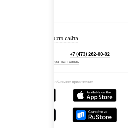
Карта сайта
+7 800-333-41-19
+7 (473) 262-00-02
Обратная связь
Установи мобильное приложение