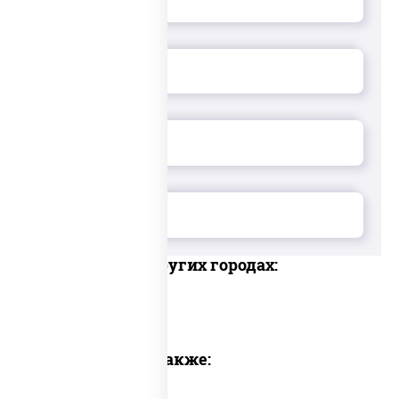
Доставка в других городах:
Предлагаем также: