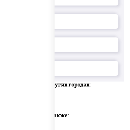
Доставка в других городах:
Предлагаем также: