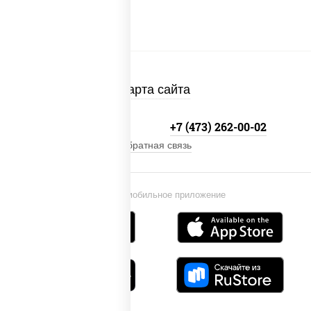
Карта сайта
+7 800-333-41-19
+7 (473) 262-00-02
Обратная связь
Установи мобильное приложение