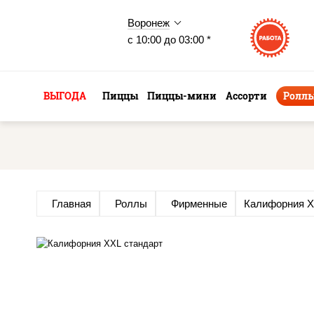
Воронеж
с 10:00 до 03:00 *
ВЫГОДА
Пиццы
Пиццы-мини
Ассорти
Ролл
Главная
Роллы
Фирменные
Калифорния 