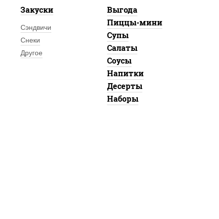
Закуски
Выгода
Пиццы-мини
Сэндвичи
Супы
Снеки
Салаты
Другое
Соусы
Напитки
Десерты
Наборы