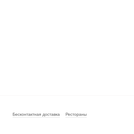
Бесконтактная доставка
Рестораны