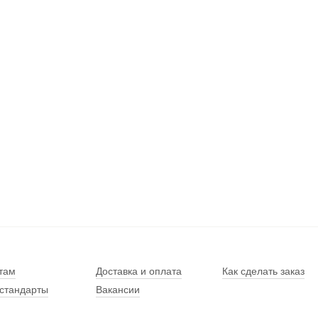
там
Доставка и оплата
Как сделать заказ
стандарты
Вакансии