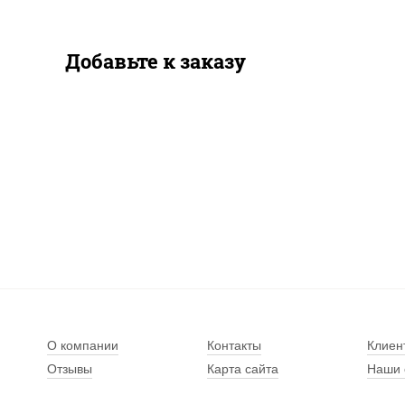
Добавьте к заказу
О компании
Контакты
Клиен
Отзывы
Карта сайта
Наши 