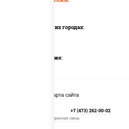
Доставка в других городах:
Предлагаем также:
Карта сайта
+7 800-333-41-19
+7 (473) 262-00-02
Обратная связь