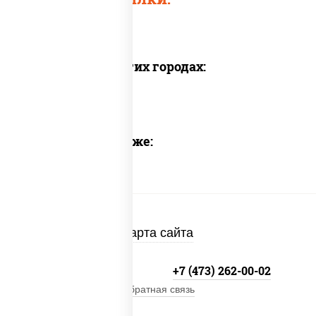
Доставка в других городах:
Предлагаем также:
Карта сайта
+7 800-333-41-19
+7 (473) 262-00-02
Обратная связь