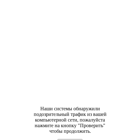
Наши системы обнаружили
подозрительный трафик из вашей
компьютерной сети, пожалуйста
нажмите на кнопку "Проверить"
чтобы продолжить.